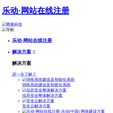
乐动·网站在线注册
乐动·网站在线注册
解决方案

解决方案
进一步了解

弱电系统建设及智能化系统
信息安全整体解决方案
安全云解决方案