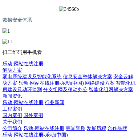
数据安全体系
扫二维码用手机看
乐动·网站在线注册
解决方案
弱电系统建设及智能化系统
信息安全整体解决方案
安全云解
决方案
乐动·网站在线注册-乐动(中国) 网络建设方案
智能化机
房建设及动环监测
分支组网及移动办公
智能化组网解决方案
新闻资讯
乐动·网站在线注册
行业新闻
工程案例
国内案例
国外案例
关于我们
公司简介
乐动·网站在线注册
荣誉资质
发展历程
合作品牌
乐动·网站在线注册-乐动(中国)