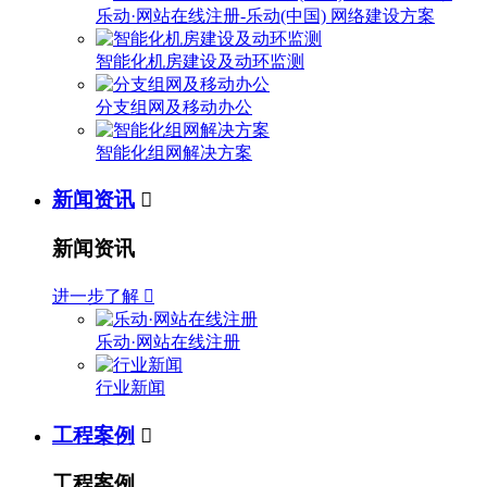
乐动·网站在线注册-乐动(中国) 网络建设方案
智能化机房建设及动环监测
分支组网及移动办公
智能化组网解决方案
新闻资讯

新闻资讯
进一步了解

乐动·网站在线注册
行业新闻
工程案例

工程案例