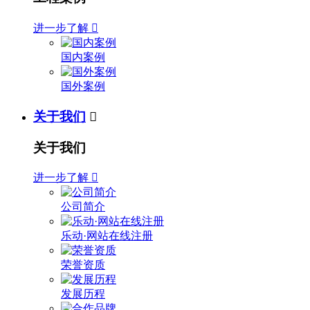
进一步了解

国内案例
国外案例
关于我们

关于我们
进一步了解

公司简介
乐动·网站在线注册
荣誉资质
发展历程