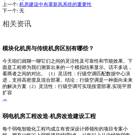
上一个
:
机房建设中布署新风系统的重要性
下一个
:
无
相关资讯
模块化机房与传统机房区别有哪些？
今天咱们就聊一聊它们之间的灵活性及可靠性和节能效果。下
面是工程师为我们测算出来的一个模拟结果显示。话不多说，
看两者之间的对比。（1）灵活性：行级空调匹配数据中心演
进，支持高密度及混合部署。结论：行级空调是一种面向未来
的解决方案（2）灵活性：行级空调可实现按需部署,实现平滑
扩容
→
弱电机房工程改造-机房改造建设工程
每个弱电智能化工程均成立有资深设计师领衔的项目专案小