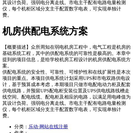
其设计负荷。强弱电分离走线。市电主干配有电路电量检测
仪，每个机柜区域分支主干配置数字电表，可实现单独计
费。
机房供配电系统方案
【概要描述】
众所周知在弱电机房工程中，电气工程是机房的
基础系统工程，其中的供配电系统的可靠性是极高的。本章中
提到的项目信息，是给学校机房工程设计的机房供配电系统方
案。
供配电系统的安全性、可靠性、可维护性和在线扩展性是本次
项目的重点。本项目供电系统计划采用UPS和市电双路供电设
计，基于预算成本考虑，本期项目只做市电配电动力柜及配套
供电线路，并预留UPS配电柜安装位置及UPS供电线路线槽走
线空间。配电线缆、配电柜及相应的电路，以满足用电峰值为
其设计负荷。强弱电分离走线。市电主干配有电路电量检测
仪，每个机柜区域分支主干配置数字电表，可实现单独计
费。
分类：
乐动·网站在线注册
作者：