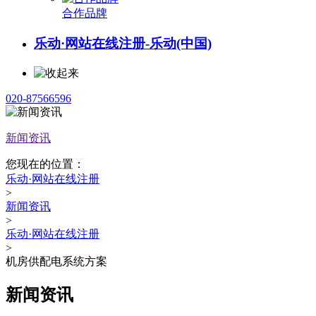
合作品牌
乐动·网站在线注册-乐动(中国)
020-87566596
新闻资讯
您现在的位置：
乐动·网站在线注册
>
新闻资讯
>
乐动·网站在线注册
>
机房供配电系统方案
新闻资讯