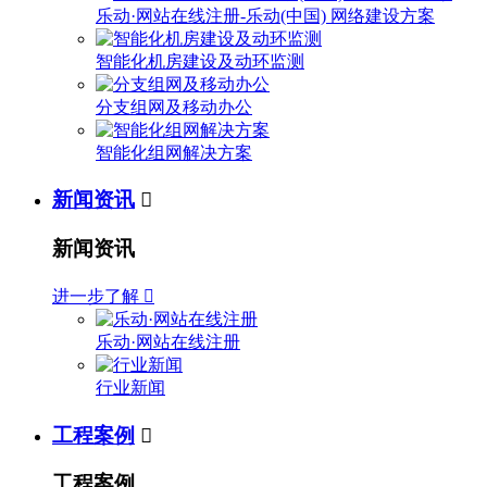
乐动·网站在线注册-乐动(中国) 网络建设方案
智能化机房建设及动环监测
分支组网及移动办公
智能化组网解决方案
新闻资讯

新闻资讯
进一步了解

乐动·网站在线注册
行业新闻
工程案例

工程案例